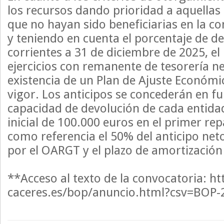
los recursos dando prioridad a aquellas 
que no hayan sido beneficiarias en la co
y teniendo en cuenta el porcentaje de d
corrientes a 31 de diciembre de 2025, e
ejercicios con remanente de tesorería ne
existencia de un Plan de Ajuste Económi
vigor. Los anticipos se concederán en fu
capacidad de devolución de cada entidad 
inicial de 100.000 euros en el primer r
como referencia el 50% del anticipo neto
por el OARGT y el plazo de amortización
**Acceso al texto de la convocatoria: ht
caceres.es/bop/anuncio.html?csv=BOP-