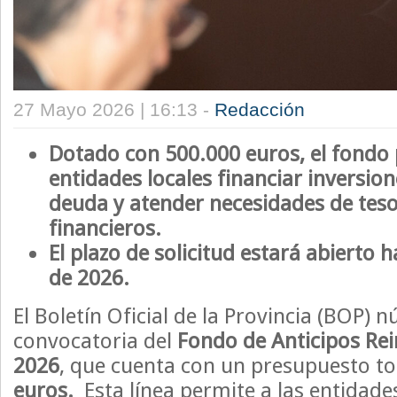
27 Mayo 2026 | 16:13 -
Redacción
Dotado con 500.000 euros, el fondo 
entidades locales financiar inversion
deuda y atender necesidades de teso
financieros.
El plazo de solicitud estará abierto h
de 2026.
El Boletín Oficial de la Provincia (BOP) 
convocatoria del
Fondo de Anticipos Rei
2026
, que cuenta con un presupuesto to
euros.
Esta línea permite a las entidade