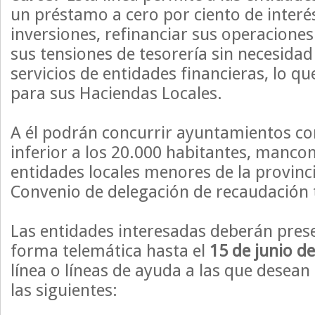
un préstamo a cero por ciento de inter
inversiones, refinanciar sus operaciones 
sus tensiones de tesorería sin necesidad 
servicios de entidades financieras, lo 
para sus Haciendas Locales.
A él podrán concurrir ayuntamientos co
inferior a los 20.000 habitantes, manc
entidades locales menores de la provinci
Convenio de delegación de recaudación 
Las entidades interesadas deberán prese
forma telemática hasta el
15 de junio d
línea o líneas de ayuda a las que desean
las siguientes: