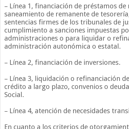
– Línea 1, financiación de préstamos d
saneamiento de remanente de tesorería,
sentencias firmes de los tribunales de ju
cumplimiento a sanciones impuestas po
administraciones o para liquidar o refin
administración autonómica o estatal.
– Línea 2, financiación de inversiones.
– Línea 3, liquidación o refinanciación 
crédito a largo plazo, convenios o deud
Social.
– Línea 4, atención de necesidades transi
En cuanto a los criterios de otorgamien