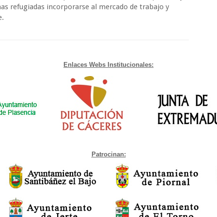
nas refugiadas incorporarse al mercado de trabajo y
e.
Enlaces Webs Institucionales:
Patrocinan: