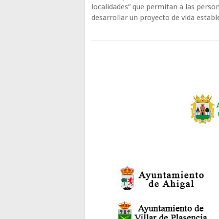
localidades” que permitan a las perso
desarrollar un proyecto de vida establ