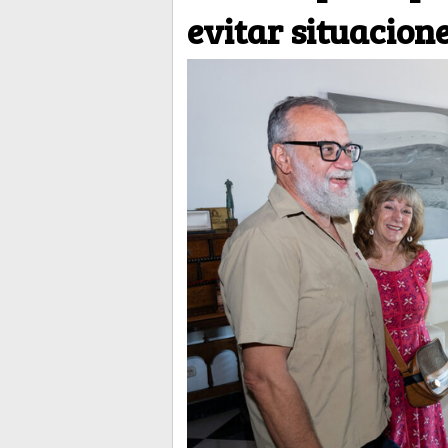
evitar situacione