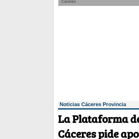
Cáceres
Noticias Cáceres Provincia
La Plataforma d
Cáceres pide apo