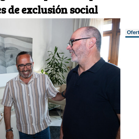
s de exclusión social
Ofer