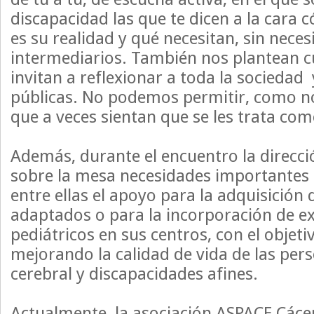
discapacidad las que te dicen a la cara 
es su realidad y qué necesitan, sin nece
intermediarios. También nos plantean c
invitan a reflexionar a toda la sociedad 
públicas. No podemos permitir, como no
que a veces sientan que se les trata co
Además, durante el encuentro la direcc
sobre la mesa necesidades importantes 
entre ellas el apoyo para la adquisición 
adaptados o para la incorporación de e
pediátricos en sus centros, con el objeti
mejorando la calidad de vida de las pers
cerebral y discapacidades afines.
Actualmente, la asociación ASPACE Cáce