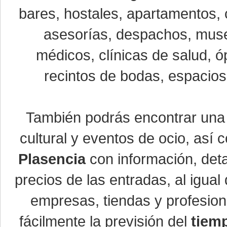
bares, hostales, apartamentos, 
asesorías, despachos, museo
médicos, clínicas de salud, óp
recintos de bodas, espacios 
También podrás encontrar un
cultural y eventos de ocio, así
Plasencia
con información, detal
precios de las entradas, al igu
empresas, tiendas y profesio
fácilmente la previsión del
tiem