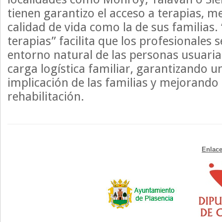
tienen garantizo el acceso a terapias, 
calidad de vida como la de sus familias
terapias” facilita que los profesionales 
entorno natural de las personas usuaria
carga logística familiar, garantizando 
implicación de las familias y mejorando 
rehabilitación.
Enlace