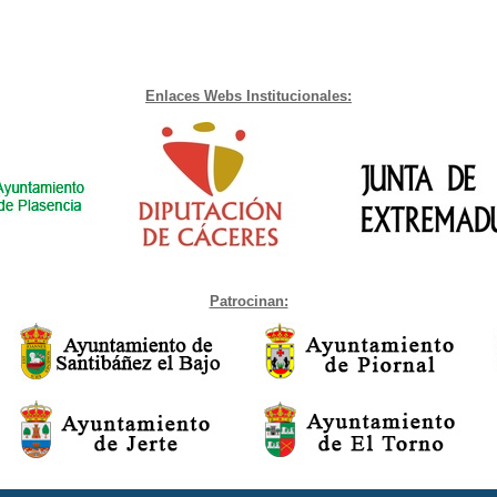
Enlaces Webs Institucionales:
Patrocinan: