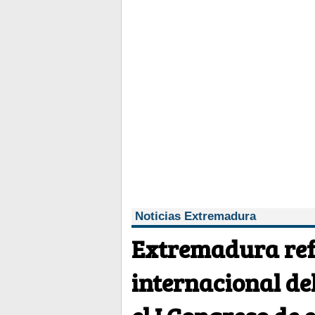
Noticias Extremadura
Extremadura ref
internacional de