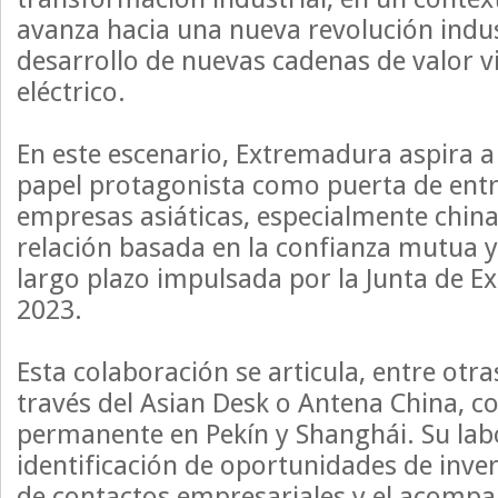
avanza hacia una nueva revolución indus
desarrollo de nuevas cadenas de valor v
eléctrico.
En este escenario, Extremadura aspira
papel protagonista como puerta de ent
empresas asiáticas, especialmente chin
relación basada en la confianza mutua y
largo plazo impulsada por la Junta de 
2023.
Esta colaboración se articula, entre otr
través del Asian Desk o Antena China, c
permanente en Pekín y Shanghái. Su labo
identificación de oportunidades de inver
de contactos empresariales y el acomp