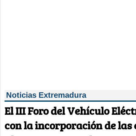
Noticias Extremadura
El III Foro del Vehículo Eléc
con la incorporación de la