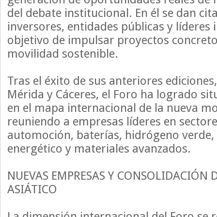
del debate institucional. En él se dan ci
inversores, entidades públicas y líderes 
objetivo de impulsar proyectos concreto
movilidad sostenible.
Tras el éxito de sus anteriores ediciones
Mérida y Cáceres, el Foro ha logrado si
en el mapa internacional de la nueva mov
reuniendo a empresas líderes en sector
automoción, baterías, hidrógeno verde
energético y materiales avanzados.
NUEVAS EMPRESAS Y CONSOLIDACIÓN D
ASIÁTICO
La dimensión internacional del Foro se 