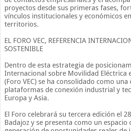
proyectos desde sus primeras fases, for
vínculos institucionales y económicos 
territorios.
EL FORO VEC, REFERENCIA INTERNACIO
SOSTENIBLE
Dentro de esta estrategia de posicionam
Internacional sobre Movilidad Eléctrica
(Foro VEC) se ha consolidado como una d
plataformas de conexión industrial y te
Europa y Asia.
El Foro celebrará su tercera edición el 
Badajoz y se presenta como un espacio c
generación de oportunidades reales de i