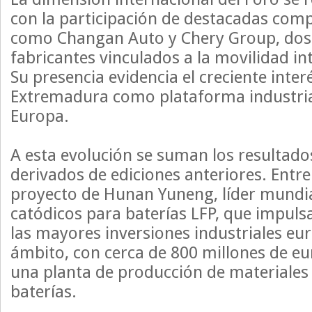
con la participación de destacadas comp
como Changan Auto y Chery Group, dos d
fabricantes vinculados a la movilidad int
Su presencia evidencia el creciente inter
Extremadura como plataforma industrial
Europa.
A esta evolución se suman los resultado
derivados de ediciones anteriores. Entre 
proyecto de Hunan Yuneng, líder mundia
catódicos para baterías LFP, que impuls
las mayores inversiones industriales eu
ámbito, con cerca de 800 millones de eu
una planta de producción de materiales 
baterías.