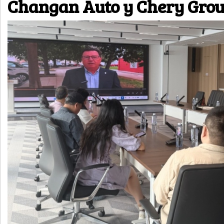
Changan Auto y Chery Gro