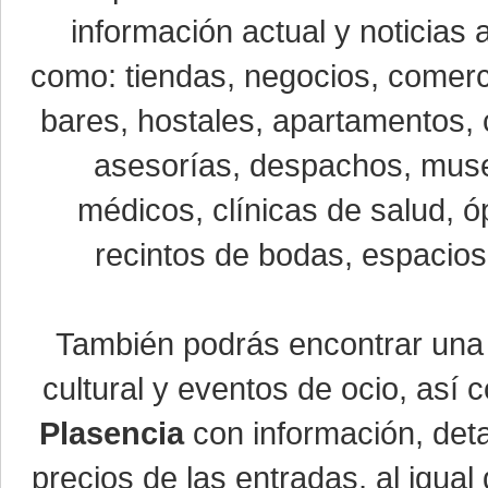
información actual y noticias
como: tiendas, negocios, comerci
bares, hostales, apartamentos, 
asesorías, despachos, museo
médicos, clínicas de salud, óp
recintos de bodas, espacios 
También podrás encontrar un
cultural y eventos de ocio, así
Plasencia
con información, detal
precios de las entradas, al igu