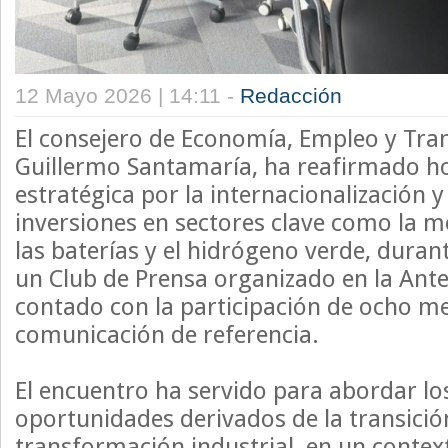
12 Mayo 2026 | 14:11 -
Redacción
El consejero de Economía, Empleo y Tra
Guillermo Santamaría, ha reafirmado h
estratégica por la internacionalización y
inversiones en sectores clave como la mo
las baterías y el hidrógeno verde, duran
un Club de Prensa organizado en la Ant
contado con la participación de ocho m
comunicación de referencia.
El encuentro ha servido para abordar lo
oportunidades derivados de la transición
transformación industrial, en un contex