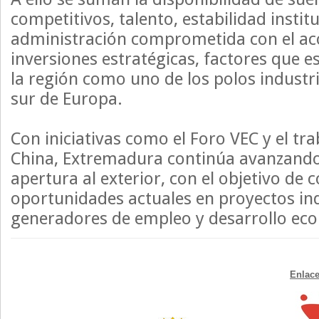
competitivos, talento, estabilidad instit
administración comprometida con el 
inversiones estratégicas, factores que 
la región como uno de los polos industr
sur de Europa.
Con iniciativas como el Foro VEC y el tr
China, Extremadura continúa avanzando 
apertura al exterior, con el objetivo de c
oportunidades actuales en proyectos ind
generadores de empleo y desarrollo ec
Enlace