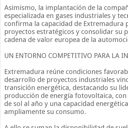
Asimismo, la implantación de la compañ
especializada en gases industriales y te
confirma la capacidad de Extremadura 
proyectos estratégicos y consolidar su p
cadena de valor europea de la automoci
UN ENTORNO COMPETITIVO PARA LA I
Extremadura reúne condiciones favorabl
desarrollo de proyectos industriales vin
transición energética, destacando su li
producción de energía fotovoltaica, co
de sol al año y una capacidad energétic
ampliamente su consumo.
A ello se suman la disponibilidad de suel