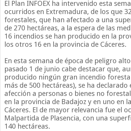
El Plan INFOEX ha intervenido esta sema
ocurridos en Extremadura, de los que 32
forestales, que han afectado a una supe
de 270 hectáreas, a la espera de las medi
16 incendios se han producido en la pro
los otros 16 en la provincia de Cáceres.
En esta semana de época de peligro alt
pasado 1 de junio cabe destacar que, a
producido ningún gran incendio forestal
más de 500 hectáreas), se ha declarado e
afección a personas o bienes no forestal
en la provincia de Badajoz y en uno en l
Cáceres. El de mayor relevancia fue el o
Malpartida de Plasencia, con una super
140 hectáreas.