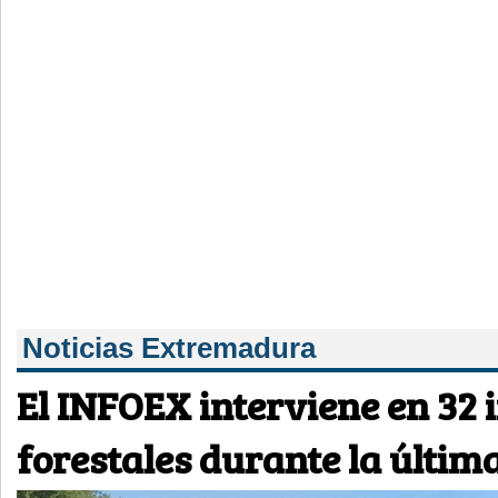
Noticias Extremadura
El INFOEX interviene en 32 
forestales durante la últi