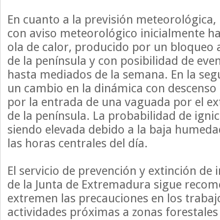
En cuanto a la previsión meteorológica
con aviso meteorológico inicialmente ha
ola de calor, producido por un bloqueo a
de la península y con posibilidad de ev
hasta mediados de la semana. En la se
un cambio en la dinámica con descenso
por la entrada de una vaguada por el e
de la península. La probabilidad de igni
siendo elevada debido a la baja humeda
las horas centrales del día.
El servicio de prevención y extinción de 
de la Junta de Extremadura sigue reco
extremen las precauciones en los trabaj
actividades próximas a zonas forestales