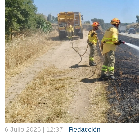
6 Julio 2026 | 12:37 -
Redacción