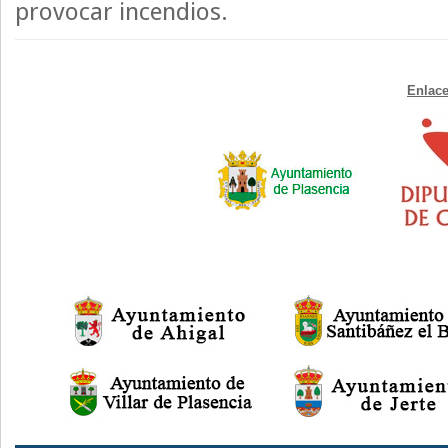
provocar incendios.
Enlace