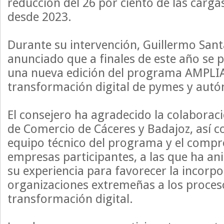
reducción del 26 por ciento de las carga
desde 2023.
Durante su intervención, Guillermo San
anunciado que a finales de este año se
una nueva edición del programa AMPLIA,
transformación digital de pymes y aut
El consejero ha agradecido la colaborac
de Comercio de Cáceres y Badajoz, así c
equipo técnico del programa y el compr
empresas participantes, a las que ha a
su experiencia para favorecer la incorp
organizaciones extremeñas a los proces
transformación digital.