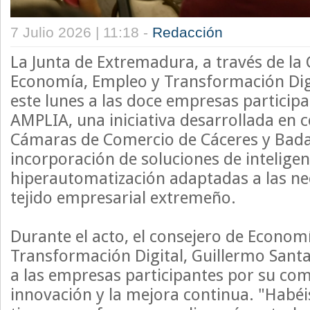
7 Julio 2026 | 11:18 -
Redacción
La Junta de Extremadura, a través de la 
Economía, Empleo y Transformación Digi
este lunes a las doce empresas particip
AMPLIA, una iniciativa desarrollada en 
Cámaras de Comercio de Cáceres y Badajo
incorporación de soluciones de inteligenci
hiperautomatización adaptadas a las nec
tejido empresarial extremeño.
Durante el acto, el consejero de Econom
Transformación Digital, Guillermo Santa
a las empresas participantes por su co
innovación y la mejora continua. "Habéi