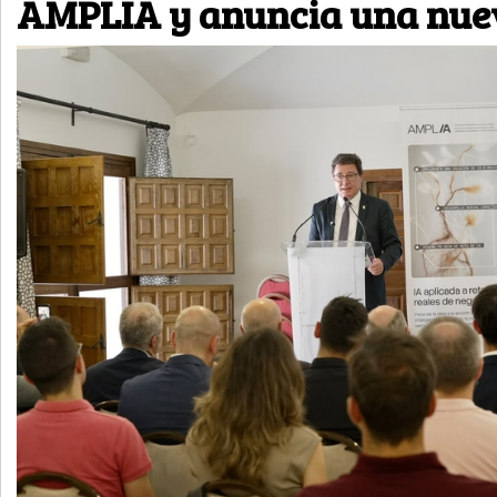
AMPLIA y anuncia una nuev