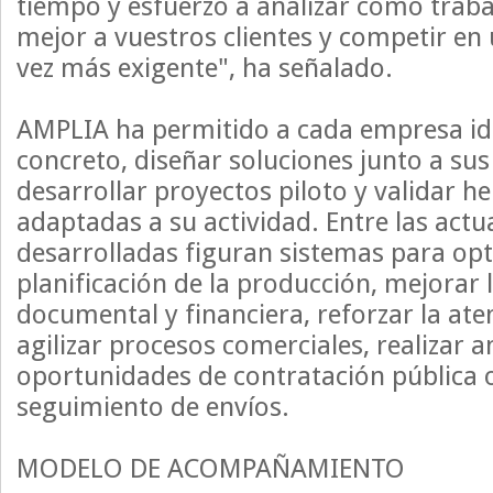
tiempo y esfuerzo a analizar cómo traba
mejor a vuestros clientes y competir e
vez más exigente", ha señalado.
AMPLIA ha permitido a cada empresa ide
concreto, diseñar soluciones junto a sus
desarrollar proyectos piloto y validar h
adaptadas a su actividad. Entre las actu
desarrolladas figuran sistemas para opt
planificación de la producción, mejorar 
documental y financiera, reforzar la aten
agilizar procesos comerciales, realizar an
oportunidades de contratación pública o 
seguimiento de envíos.
MODELO DE ACOMPAÑAMIENTO