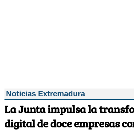
Noticias Extremadura
La Junta impulsa la trans
digital de doce empresas c