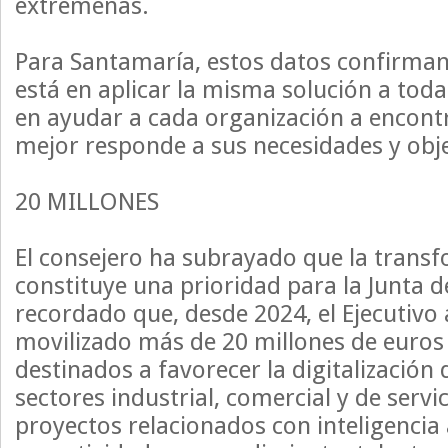
extremeñas.
Para Santamaría, estos datos confirman 
está en aplicar la misma solución a toda
en ayudar a cada organización a encontr
mejor responde a sus necesidades y obje
20 MILLONES
El consejero ha subrayado que la transf
constituye una prioridad para la Junta 
recordado que, desde 2024, el Ejecutiv
movilizado más de 20 millones de euro
destinados a favorecer la digitalización
sectores industrial, comercial y de servi
proyectos relacionados con inteligencia a