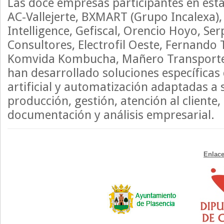
Las doce empresas participantes en esta
AC-Vallejerte, BXMART (Grupo Incalexa), 
Intelligence, Gefiscal, Orencio Hoyo, Se
Consultores, Electrofil Oeste, Fernando 
Komvida Kombucha, Mañero Transportes
han desarrollado soluciones específicas 
artificial y automatización adaptadas a
producción, gestión, atención al cliente, 
documentación y análisis empresarial.
Enlace