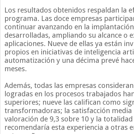
Los resultados obtenidos respaldan la ef
programa. Las doce empresas participa
continuar avanzando en la implantación 
desarrolladas, ampliando su alcance o 
aplicaciones. Nueve de ellas ya están in
propios en iniciativas de inteligencia arti
automatización y una décima prevé hace
meses.
Además, todas las empresas consideran
logradas en los procesos trabajados han
superiores; nueve las califican como sign
transformadoras; la satisfacción media
valoración de 9,3 sobre 10 y la totalidad
recomendaría esta experiencia a otras 