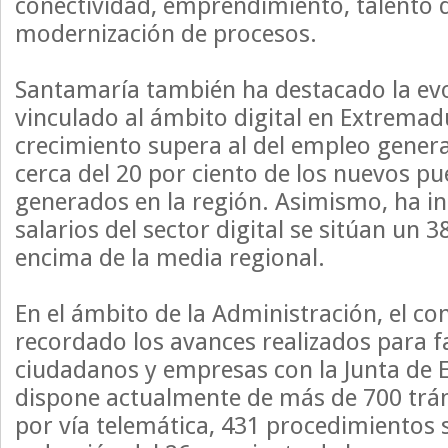
conectividad, emprendimiento, talento d
modernización de procesos.
Santamaría también ha destacado la ev
vinculado al ámbito digital en Extremad
crecimiento supera al del empleo genera
cerca del 20 por ciento de los nuevos pu
generados en la región. Asimismo, ha in
salarios del sector digital se sitúan un 3
encima de la media regional.
En el ámbito de la Administración, el co
recordado los avances realizados para fac
ciudadanos y empresas con la Junta de
dispone actualmente de más de 700 trám
por vía telemática, 431 procedimientos 