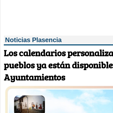
Noticias Plasencia
Los calendarios personaliza
pueblos ya están disponible
Ayuntamientos