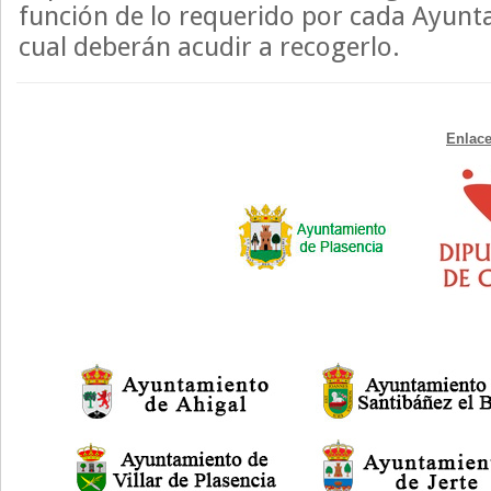
función de lo requerido por cada Ayunta
cual deberán acudir a recogerlo.
Enlace