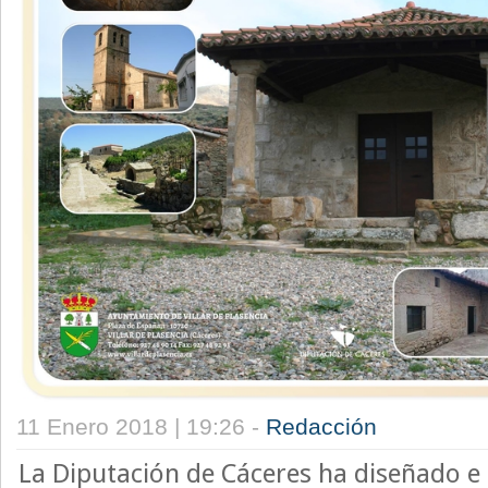
11 Enero 2018 | 19:26 -
Redacción
La Diputación de Cáceres ha diseñado e