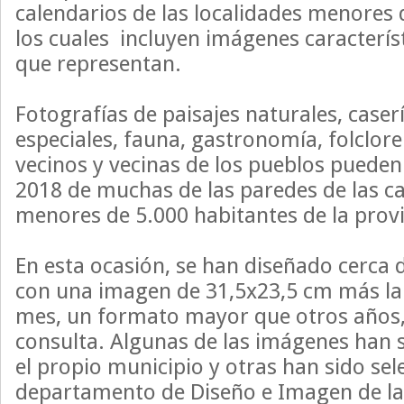
calendarios de las localidades menores 
los cuales incluyen imágenes característ
que representan.
Fotografías de paisajes naturales, caser
especiales, fauna, gastronomía, folclore
vecinos y vecinas de los pueblos pueden
2018 de muchas de las paredes de las c
menores de 5.000 habitantes de la provi
En esta ocasión, se han diseñado cerca 
con una imagen de 31,5x23,5 cm más la 
mes, un formato mayor que otros años, p
consulta. Algunas de las imágenes han 
el propio municipio y otras han sido sel
departamento de Diseño e Imagen de la 