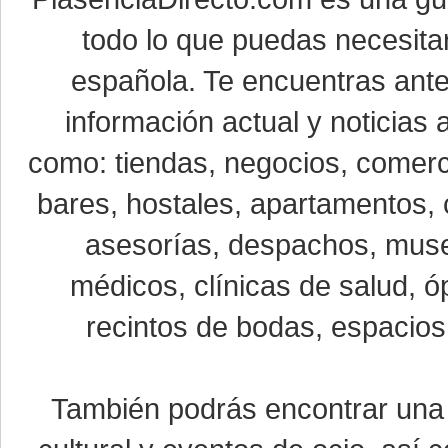
todo lo que puedas necesitar
española. Te encuentras ante
información actual y noticias
como: tiendas, negocios, comerci
bares, hostales, apartamentos, 
asesorías, despachos, museo
médicos, clínicas de salud, óp
recintos de bodas, espacios 
También podrás encontrar un