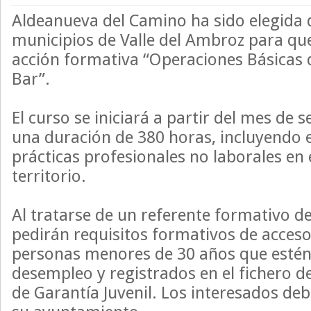
Aldeanueva del Camino ha sido elegida 
municipios de Valle del Ambroz para que 
acción formativa “Operaciones Básicas 
Bar”.
El curso se iniciará a partir del mes de 
una duración de 380 horas, incluyendo e
prácticas profesionales no laborales en
territorio.
Al tratarse de un referente formativo de 
pedirán requisitos formativos de acceso
personas menores de 30 años que estén 
desempleo y registrados en el fichero d
de Garantía Juvenil. Los interesados de