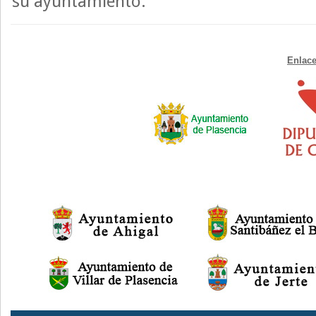
su ayuntamiento.
Enlace