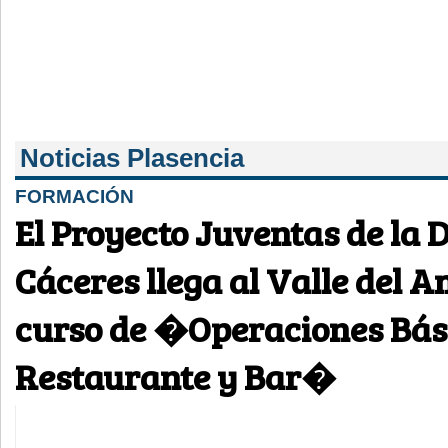
Noticias Plasencia
FORMACIÓN
El Proyecto Juventas de la 
Cáceres llega al Valle del 
curso de �Operaciones Bás
Restaurante y Bar�