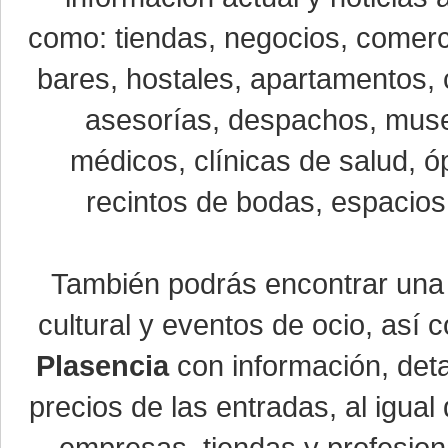
como: tiendas, negocios, comerci
bares, hostales, apartamentos, 
asesorías, despachos, museo
médicos, clínicas de salud, óp
recintos de bodas, espacios 
También podrás encontrar un
cultural y eventos de ocio, así
Plasencia
con información, detal
precios de las entradas, al igu