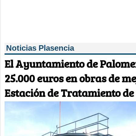
Noticias Plasencia
El Ayuntamiento de Palomer
25.000 euros en obras de me
Estación de Tratamiento de