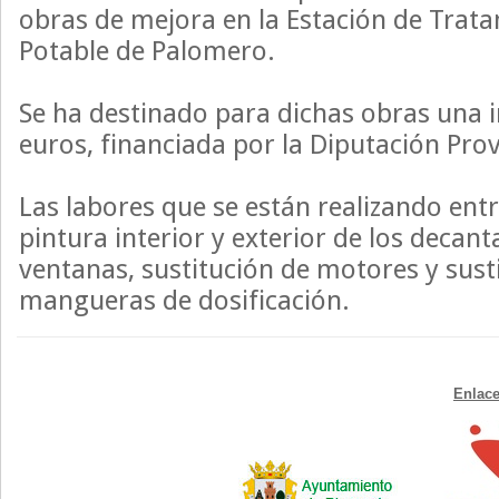
obras de mejora en la Estación de Trat
Potable de Palomero.
Se ha destinado para dichas obras una 
euros, financiada por la Diputación Prov
Las labores que se están realizando entr
pintura interior y exterior de los decan
ventanas, sustitución de motores y sust
mangueras de dosificación.
Enlace