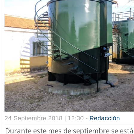
24 Septiembre 2018 | 12:30 -
Redacción
Durante este mes de septiembre se está