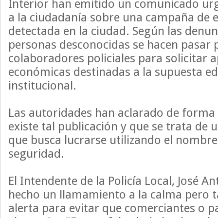
Interior han emitido un comunicado urg
a la ciudadanía sobre una campaña de e
detectada en la ciudad. Según las denunc
personas desconocidas se hacen pasar 
colaboradores policiales para solicitar 
económicas destinadas a la supuesta edi
institucional.
Las autoridades han aclarado de forma 
existe tal publicación y que se trata de 
que busca lucrarse utilizando el nombre
seguridad.
El Intendente de la Policía Local, José A
hecho un llamamiento a la calma pero 
alerta para evitar que comerciantes o p