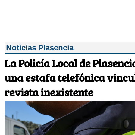
Noticias Plasencia
La Policía Local de Plasenci
una estafa telefónica vinc
revista inexistente