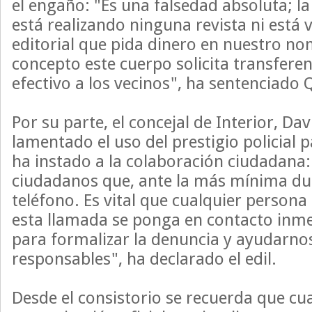
el engaño: "Es una falsedad absoluta; la 
está realizando ninguna revista ni está
editorial que pida dinero en nuestro n
concepto este cuerpo solicita transferen
efectivo a los vecinos", ha sentenciado 
Por su parte, el concejal de Interior, Da
lamentado el uso del prestigio policial p
ha instado a la colaboración ciudadana:
ciudadanos que, ante la más mínima du
teléfono. Es vital que cualquier persona
esta llamada se ponga en contacto inm
para formalizar la denuncia y ayudarnos 
responsables", ha declarado el edil.
Desde el consistorio se recuerda que cu