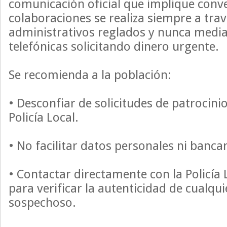
comunicación oficial que implique conv
colaboraciones se realiza siempre a trav
administrativos reglados y nunca medi
telefónicas solicitando dinero urgente.
Se recomienda a la población:
• Desconfiar de solicitudes de patrocini
Policía Local.
• No facilitar datos personales ni banca
• Contactar directamente con la Policía 
para verificar la autenticidad de cualqu
sospechoso.