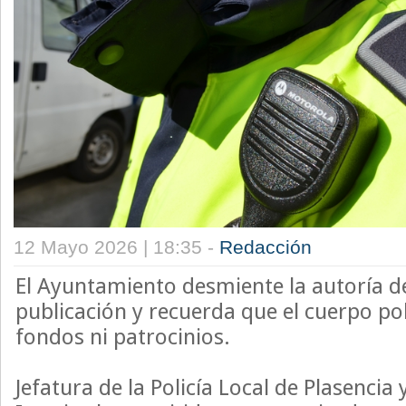
12 Mayo 2026 | 18:35 -
Redacción
El Ayuntamiento desmiente la autoría d
publicación y recuerda que el cuerpo poli
fondos ni patrocinios.
Jefatura de la Policía Local de Plasencia 