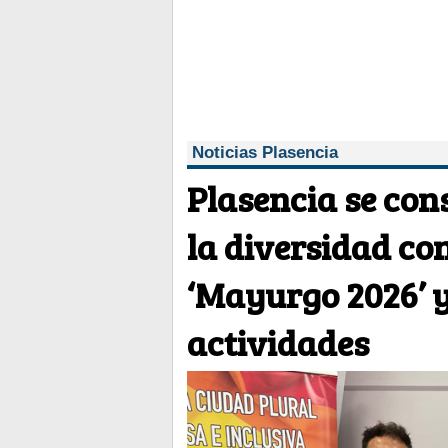
Noticias Plasencia
Plasencia se con
la diversidad con
‘Mayurgo 2026’ y
actividades