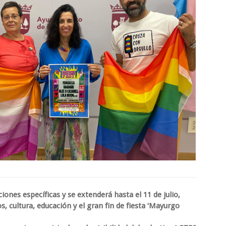
ones específicas y se extenderá hasta el 11 de julio,
, cultura, educación y el gran fin de fiesta ‘Mayurgo