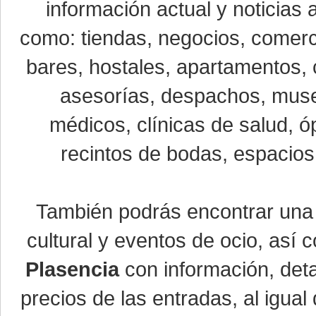
información actual y noticias
como: tiendas, negocios, comerci
bares, hostales, apartamentos, 
asesorías, despachos, museo
médicos, clínicas de salud, óp
recintos de bodas, espacios 
También podrás encontrar un
cultural y eventos de ocio, así
Plasencia
con información, detal
precios de las entradas, al igu