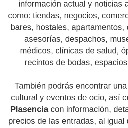
información actual y noticias
como: tiendas, negocios, comerci
bares, hostales, apartamentos, 
asesorías, despachos, museo
médicos, clínicas de salud, óp
recintos de bodas, espacios 
También podrás encontrar un
cultural y eventos de ocio, así
Plasencia
con información, detal
precios de las entradas, al igu