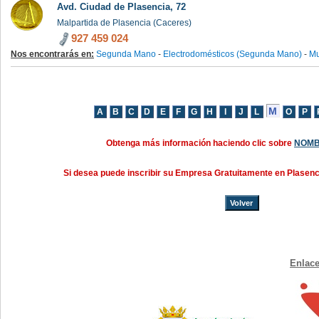
Avd. Ciudad de Plasencia, 72
Malpartida de Plasencia (Caceres)
927 459 024
Nos encontrarás en:
Segunda Mano
-
Electrodomésticos (Segunda Mano)
-
Mu
Obtenga más información haciendo clic sobre
NOMB
Si desea puede inscribir su Empresa Gratuitamente en Plasen
Volver
Enlace