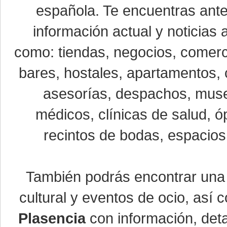
española. Te encuentras ante
información actual y noticias
como: tiendas, negocios, comerci
bares, hostales, apartamentos, 
asesorías, despachos, museo
médicos, clínicas de salud, óp
recintos de bodas, espacios 
También podrás encontrar un
cultural y eventos de ocio, así
Plasencia
con información, detal