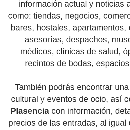
información actual y noticias
como: tiendas, negocios, comerci
bares, hostales, apartamentos, 
asesorías, despachos, museo
médicos, clínicas de salud, óp
recintos de bodas, espacios 
También podrás encontrar un
cultural y eventos de ocio, así
Plasencia
con información, detal
precios de las entradas, al igu