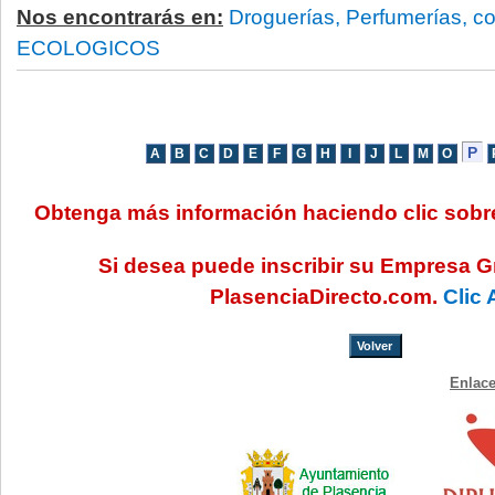
Nos encontrarás en:
Droguerías, Perfumerías, c
ECOLOGICOS
Obtenga más información haciendo clic sob
Si desea puede inscribir su Empresa G
PlasenciaDirecto.com.
Clic 
Volver
Enlace